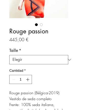
Rouge passion
Precio
445,00 €
Taille
*
Cantidad
*
Rouge passion (Bélgica-2019)
Vestido de seda completo
Frente: 100% seda italiana,